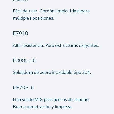
Fácil de usar. Cordón limpio. Ideal para
múltiples posiciones.
E7018
Alta resistencia. Para estructuras exigentes.
E308L-16
Soldadura de acero inoxidable tipo 304.
ER70S-6
Hilo sólido MIG para aceros al carbono.
Buena penetración y limpieza.