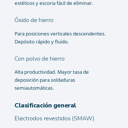
estéticos y escoria fácil de eliminar.
Óxido de hierro
Para posiciones verticales descendentes.
Depósito rápido y fluido.
Con polvo de hierro
Alta productividad. Mayor tasa de
deposición para soldaduras
semiautomáticas.
Clasificación general
Electrodos revestidos (SMAW)