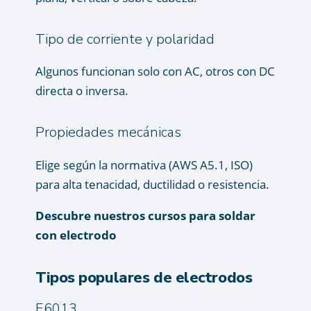
Tipo de corriente y polaridad
Algunos funcionan solo con AC, otros con DC
directa o inversa.
Propiedades mecánicas
Elige según la normativa (AWS A5.1, ISO)
para alta tenacidad, ductilidad o resistencia.
Descubre nuestros cursos para soldar
con electrodo
Tipos populares de electrodos
E6013