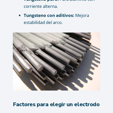
corriente alterna.
Tungsteno con aditivos:
Mejora
estabilidad del arco.
Factores para elegir un electrodo