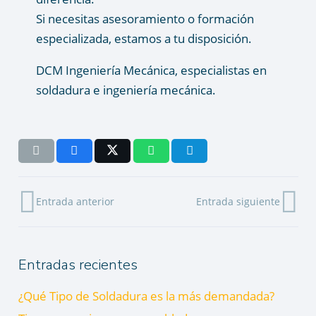
Si necesitas asesoramiento o formación
especializada, estamos a tu disposición.
DCM Ingeniería Mecánica, especialistas en
soldadura e ingeniería mecánica.
Entrada anterior
Entrada siguiente
Entradas recientes
¿Qué Tipo de Soldadura es la más demandada?