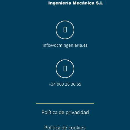
info@dcmingenieria.es
+34 960 26 36 65
Política de privacidad
Política de cookies