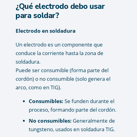
¿Qué electrodo debo usar
para soldar?
Electrodo en soldadura
Un electrodo es un componente que
conduce la corriente hasta la zona de
soldadura.
Puede ser consumible (forma parte del
cordón) o no consumible (solo genera el
arco, como en TIG).
Consumibles:
Se funden durante el
proceso, formando parte del cordón.
No consumibles:
Generalmente de
tungsteno, usados en soldadura TIG.