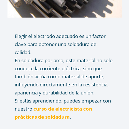
Elegir el electrodo adecuado es un factor
clave para obtener una soldadura de
calidad.
En soldadura por arco, este material no solo
conduce la corriente eléctrica, sino que
también actúa como material de aporte,
influyendo directamente en la resistencia,
apariencia y durabilidad de la unión.
Si estás aprendiendo, puedes empezar con
nuestro
curso de electricista con
prácticas de soldadura
.