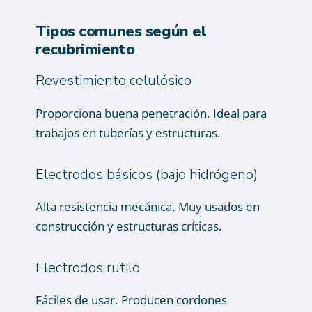
Tipos comunes según el
recubrimiento
Revestimiento celulósico
Proporciona buena penetración. Ideal para
trabajos en tuberías y estructuras.
Electrodos básicos (bajo hidrógeno)
Alta resistencia mecánica. Muy usados en
construcción y estructuras críticas.
Electrodos rutilo
Fáciles de usar. Producen cordones