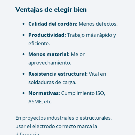
Ventajas de elegir bien
Calidad del cordón:
Menos defectos.
Productividad:
Trabajo más rápido y
eficiente.
Menos material:
Mejor
aprovechamiento.
Resistencia estructural:
Vital en
soldaduras de carga.
Normativas:
Cumplimiento ISO,
ASME, etc.
En proyectos industriales o estructurales,
usar el electrodo correcto marca la
diferencia.