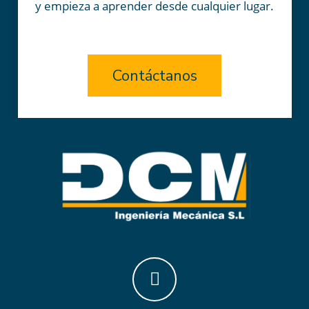
y empieza a aprender desde cualquier lugar.
Contáctanos