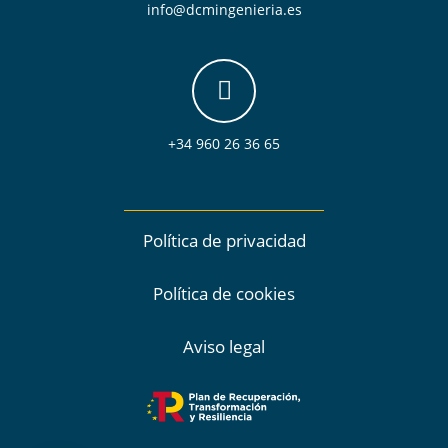
info@dcmingenieria.es
+34 960 26 36 65
Política de privacidad
Política de cookies
Aviso legal